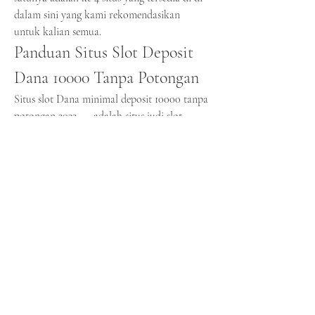
dalam sini yang kami rekomendasikan 
untuk kalian semua.
Panduan Situs Slot Deposit 
Dana 10000 Tanpa Potongan
Situs slot Dana minimal deposit 10000 tanpa 
potongan 2023 – , adalah situs judi slot 
online yang menambahkan transaksi murah 
sekali, dapatkan promo besar besaran dari 
situs tersebut dan transfer uangnya cuma 
memanfaatkan modal Situs Slot Deposit 
Dana 10000 kalian sudah bisa bertaruh 
bersama pihak bandar slot Dana di dalam.
Kalian cuma memanfaatkan smartphone 
yang tersedia terhadap kala ini, lantas 
bermain bersama online bersama modal duit 
yang sangat kecil sekali, sudah bisa kalian 
nikmati disini. Bayangkan saja sudi melacak 