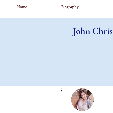
Home
Biography
John Chris
More actions