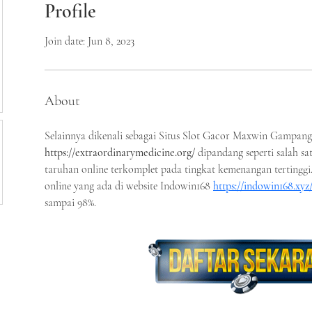
Profile
Join date: Jun 8, 2023
About
Selainnya dikenali sebagai Situs Slot Gacor Maxwin Gampang
https://extraordinarymedicine.org/
 dipandang seperti salah sa
taruhan online terkomplet pada tingkat kemenangan tertinggi.
online yang ada di website Indowin168 
https://indowin168.xyz
sampai 98%. 