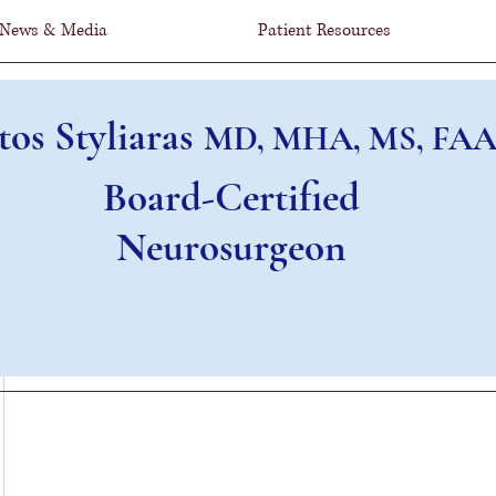
News & Media
Patient Resources
tos Styliaras
MD, MHA, MS, FAA
Board-Certified
Neurosurgeon